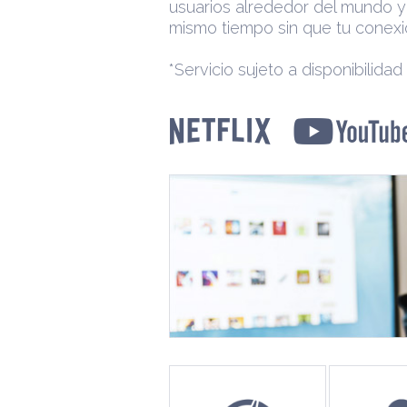
usuarios alrededor del mundo y
mismo tiempo sin que tu conexi
*Servicio sujeto a disponibilidad