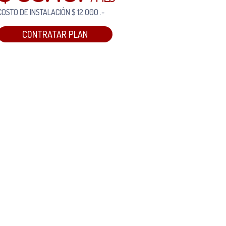
COSTO DE INSTALACIÓN $ 12.000 .-
CONTRATAR PLAN